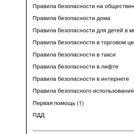
Правила безопасности на обществе
Правила безопасности дома
Правила безопасности для детей в 
Правила безопасности в торговом це
Правила безопасности в такси
Правила безопасности в лифте
Правила безопасности в интернете
Правила безопасного использования 
Первая помощь (1)
ПДД