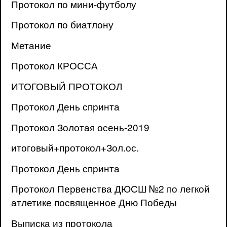
Протокол по мини-футболу
Протокол по биатлону
Метание
Протокол КРОССА
ИТОГОВЫЙ ПРОТОКОЛ
Протокол День спринта
Протокол Золотая осень-2019
итоговый+протокол+Зол.ос.
Протокол День спринта
Протокол Первенства ДЮСШ №2 по легкой
атлетике посвященное Дню Победы
Выписка из протокола