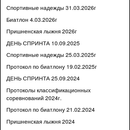
Спортивные надежды 31.03.2026г
Биатлон 4.03.2026г
Пришненская лыжня 2026г
ДЕНЬ СПРИНТА 10.09.2025
Спортивные надежды 25.03.2025г
Протокол по биатлону 19.02.2025г
ДЕНЬ СПРИНТА 25.09.2024
Протоколы классификационных
соревнований 2024г.
Протокол по биатлону 21.02.2024
Пришненская лыжня 2024