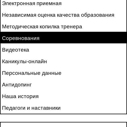
Электронная приемная
Независимая оценка качества образования
Методическая копилка тренера
Соревнования
Видеотека
Каникулы-онлайн
Персональные данные
Антидопинг
Наша история
Педагоги и наставники