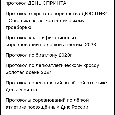
протокол ДЕНЬ СПРИНТА
Протокол открытого первенства ДЮСШ №2
г.Советска по легкоатлетическому
троеборью
Протокол классификационных
соревнований по легкой атлетике 2023
Протокол по биатлону 2023г
Протокол по легкоатлетическому кроссу
Золотая осень 2021
Протокол соревнований по лёгкой атлетике
День спринта
Протоколы соревнований по лёгкой
атлетике посвящённых Дню России