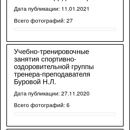
Дата публикации: 11.01.2021
Всего фотографий: 27
Учебно-тренировочные
занятия спортивно-
оздоровительной группы
тренера-преподавателя
Буровой Н.Л.
Дата публикации: 27.11.2020
Всего фотографий: 6