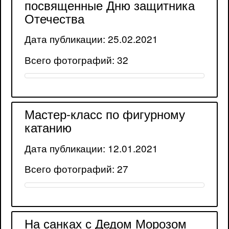
посвященные Дню защитника
Отечества
Дата публикации: 25.02.2021
Всего фотографий: 32
Мастер-класс по фигурному
катанию
Дата публикации: 12.01.2021
Всего фотографий: 27
На санках с Дедом Морозом