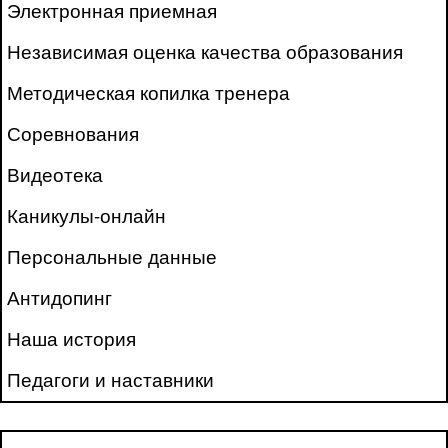
Электронная приемная
Независимая оценка качества образования
Методическая копилка тренера
Соревнования
Видеотека
Каникулы-онлайн
Персональные данные
Антидопинг
Наша история
Педагоги и наставники