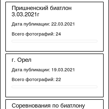
Пришненский биатлон
3.03.2021г
Дата публикации: 22.03.2021
Всего фотографий: 24
г. Орел
Дата публикации: 19.03.2021
Всего фотографий: 22
Соревнования по биатлону