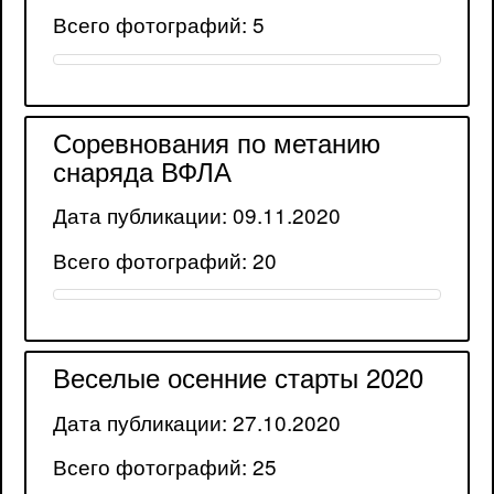
Всего фотографий: 5
Соревнования по метанию
снаряда ВФЛА
Дата публикации: 09.11.2020
Всего фотографий: 20
Веселые осенние старты 2020
Дата публикации: 27.10.2020
Всего фотографий: 25