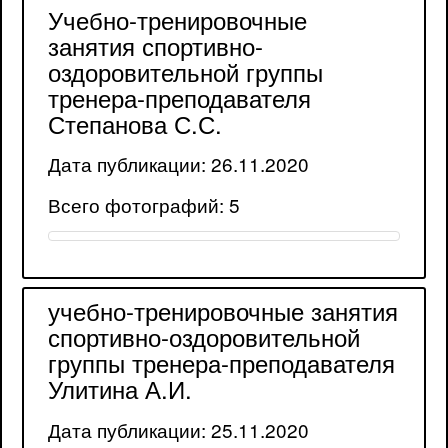
Учебно-тренировочные
занятия спортивно-
оздоровительной группы
тренера-преподавателя
Степанова С.С.
Дата публикации: 26.11.2020
Всего фотографий: 5
учебно-тренировочные занятия
спортивно-оздоровительной
группы тренера-преподавателя
Улитина А.И.
Дата публикации: 25.11.2020