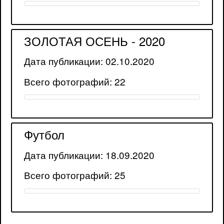
ЗОЛОТАЯ ОСЕНЬ - 2020
Дата публикации: 02.10.2020
Всего фотографий: 22
Футбол
Дата публикации: 18.09.2020
Всего фотографий: 25